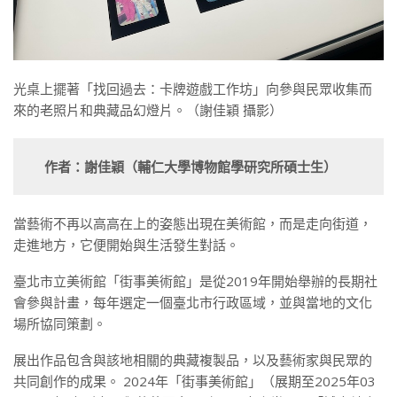
光桌上擺著「找回過去：卡牌遊戲工作坊」向參與民眾收集而
來的老照片和典藏品幻燈片。（謝佳穎 攝影）
作者：謝佳穎（輔仁大學博物館學研究所碩士生）
當藝術不再以高高在上的姿態出現在美術館，而是走向街道，
走進地方，它便開始與生活發生對話。
臺北市立美術館「街事美術館」是從2019年開始舉辦的長期社
會參與計畫，每年選定一個臺北市行政區域，並與當地的文化
場所協同策劃。
展出作品包含與該地相關的典藏複製品，以及藝術家與民眾的
共同創作的成果。 2024年「街事美術館」（展期至2025年03