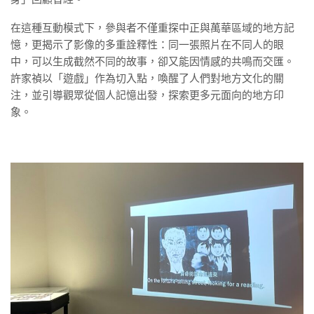
在這種互動模式下，參與者不僅重探中正與萬華區域的地方記
憶，更揭示了影像的多重詮釋性：同一張照片在不同人的眼
中，可以生成截然不同的故事，卻又能因情感的共鳴而交匯。
許家禎以「遊戲」作為切入點，喚醒了人們對地方文化的關
注，並引導觀眾從個人記憶出發，探索更多元面向的地方印
象。