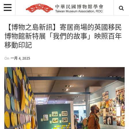
【博物之島新訊】寄居商場的英國移民
博物館新特展「我們的故事」映照百年
移動印記
On
一月 4, 2025