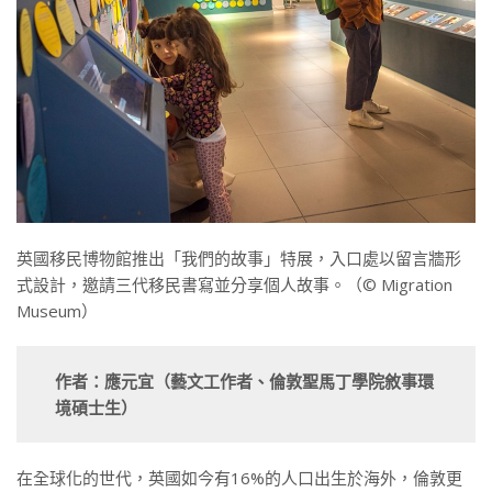
英國移民博物館推出「我們的故事」特展，入口處以留言牆形
式設計，邀請三代移民書寫並分享個人故事。（© Migration
Museum）
作者：應元宜（藝文工作者、倫敦聖馬丁學院敘事環
境碩士生）
在全球化的世代，英國如今有16%的人口出生於海外，倫敦更