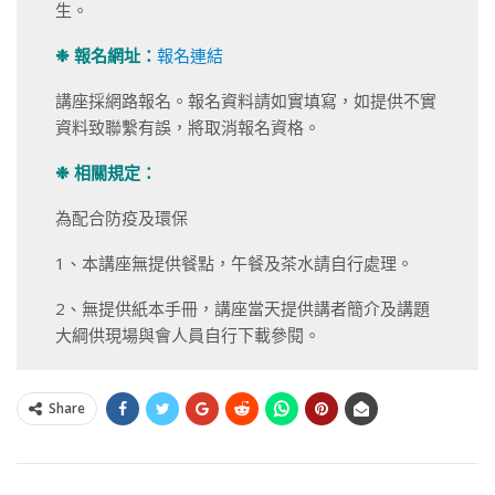
生。
❉
報名網址：
報名連結
講座採網路報名。報名資料請如實填寫，如提供不實
資料致聯繫有誤，將取消報名資格。
❉
相關規定：
為配合防疫及環保
1、本講座無提供餐點，午餐及茶水請自行處理。
2、無提供紙本手冊，講座當天提供講者簡介及講題
大綱供現場與會人員自行下載參閱。
Share