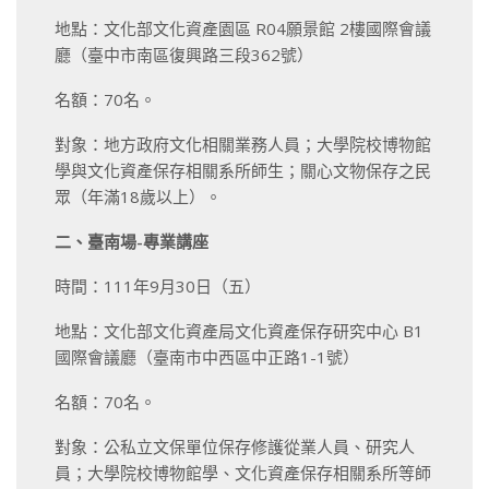
地點：文化部文化資產園區 R04願景館 2樓國際會議
廳（臺中市南區復興路三段362號）
名額：70名。
對象：地方政府文化相關業務人員；大學院校博物館
學與文化資產保存相關系所師生；關心文物保存之民
眾（年滿18歲以上）。
二、臺南場-專業講座
時間：111年9月30日（五）
地點：文化部文化資產局文化資產保存研究中心 B1
國際會議廳（臺南市中西區中正路1-1號）
名額：70名。
對象：公私立文保單位保存修護從業人員、研究人
員；大學院校博物館學、文化資產保存相關系所等師