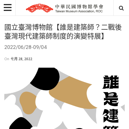
國立臺灣博物館【誰是建築師？二戰後
臺灣現代建築師制度的演變特展】
2022/06/28-09/04
On
七月 28, 2022