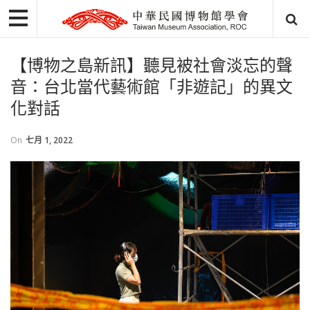
【博物之島新訊】聽見被社會淡忘的聲
音：台北當代藝術館「非遊記」的異文
化對話
On
七月 1, 2022