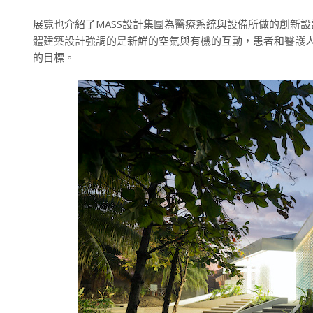
展覽也介紹了MASS設計集團為醫療系統與設備所做的創新
體建築設計強調的是新鮮的空氣與有機的互動，患者和醫護
的目標。