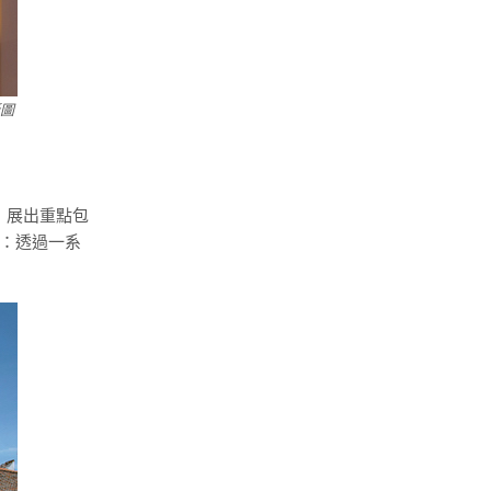
圖
，展出重點包
計：透過一系