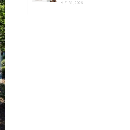
七月 31, 2026