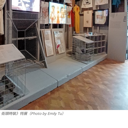
時裝》特展（Photo by Emily Tu）