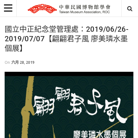
國立中正紀念堂管理處：2019/06/26-
2019/07/07【翩翩君子風 廖美璘水墨
個展】
On
六月 28, 2019