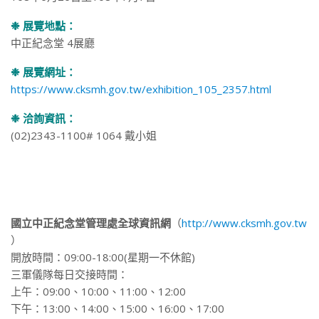
❉ 展覽地點：
中正紀念堂 4展廳
❉ 展覽網址：
https://www.cksmh.gov.tw/exhibition_105_2357.html
❉ 洽詢資訊：
(02)2343-1100# 1064 戴小姐
國立中正紀念堂管理處全球資訊網
（
http://www.cksmh.gov.tw
）
開放時間：09:00-18:00(星期一不休館)
三軍儀隊每日交接時間：
上午：09:00、10:00、11:00、12:00
下午：13:00、14:00、15:00、16:00、17:00