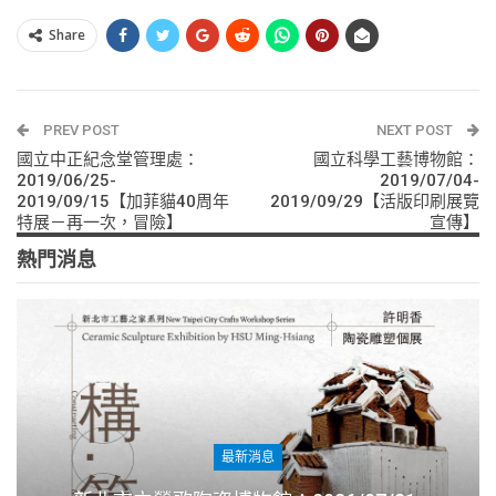
Share
PREV POST
NEXT POST
國立中正紀念堂管理處：
國立科學工藝博物館：
2019/06/25-
2019/07/04-
2019/09/15【加菲貓40周年
2019/09/29【活版印刷展覽
特展－再一次，冒險】
宣傳】
熱門消息
最新消息