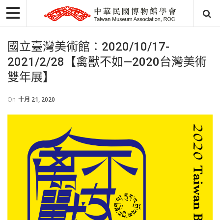
國立臺灣美術館：2020/10/17-
2021/2/28【禽獸不如—2020台灣美術
雙年展】
On
十月 21, 2020