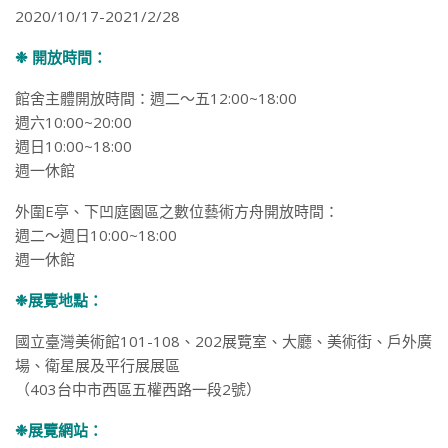
2020/10/17-2021/2/28
❉ 開放時間：
館舍主體開放時間：週二～五12:00~18:00
週六10:00~20:00
週日10:00~18:00
週一休館
外圍E亭、下凹庭園區之數位藝術方舟開放時間：
週二～週日10:00~18:00
週一休館
❉展覽地點：
國立臺灣美術館101-108、202展覽室、大廳、美術街、戶外廣
場、衛星展及平行展展區
（403台中市西區五權西路一段2號）
❉展覽網站：