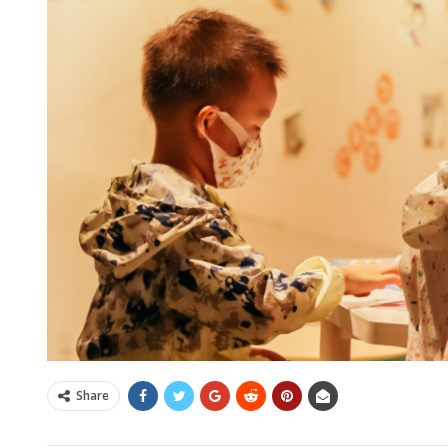
Share