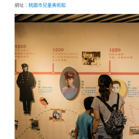
網址：
桃園市兒童美術館