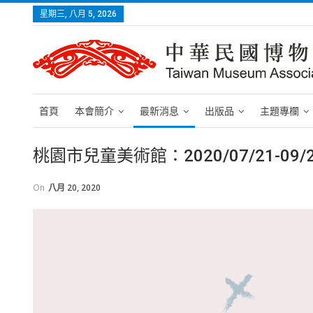
星期三, 八月 5, 2026
首頁
本會簡介
最新消息
出版品
主題專欄
桃園市兒童美術館：2020/07/21-09
On
八月 20, 2020