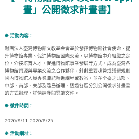
畫」公開徵求計畫書】
❉ 活動內容：
財團法人臺灣博物館文教基金會基於發揮博物館社會使命、提
升博物館專業、促進博物館國際交流，以博物館中介組織之定
位，介接培育人才，促進博物館事業發展等方式，成為臺灣各
博物館資源與專業交流之合作夥伴，針對重要趨勢或議題規劃
國內博物館人員專業職能精進課程或教案，並在全臺之北部、
中部、南部、東部及離島辦理，透過各區分別公開徵求計畫書
的方式辦理，詳情請參閱雲端文件。
❉ 徵件時間：
2020/8/11-2020/8/25
❉ 活動網址：