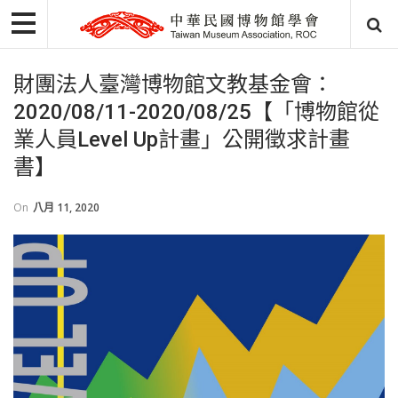
財團法人臺灣博物館文教基金會：
2020/08/11-2020/08/25【「博物館從
業人員Level Up計畫」公開徵求計畫
書】
On
八月 11, 2020