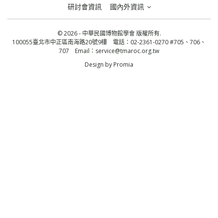
研討會資訊
國內外資訊
© 2026 - 中華民國博物館學會 版權所有.
100055臺北市中正區南海路20號9樓 電話：02-2361-0270 #705、706、
707 Email：
service@tmaroc.org.tw
Design by
Promia