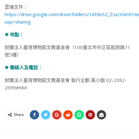
雲端文件：
https://drive.google.com/drive/folders/16F8nS2_ZsxcIGm91
usp=sharing
❉ 地點：
財團法人臺灣博物館文教基金會（100臺北市中正區館前路71
號5樓）
❉ 聯絡人及電話：
財團法人臺灣博物館文教基金會 執行企劃 黃小姐 02-2382-
2699#660
Share