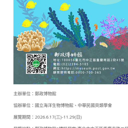
主辦單位：郵政博物館
協辦單位：國立海洋生物博物館、中華民國貝類學會
展覽期間：2026.6.17(三)-11.29(日)