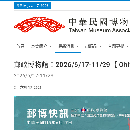
星期五, 八月 7, 2026
首頁
本會簡介
最新消息
出版品
主題專欄
郵政博物館：2026/6/17-11/29【
2026/6/17-11/29
On
六月 17, 2026