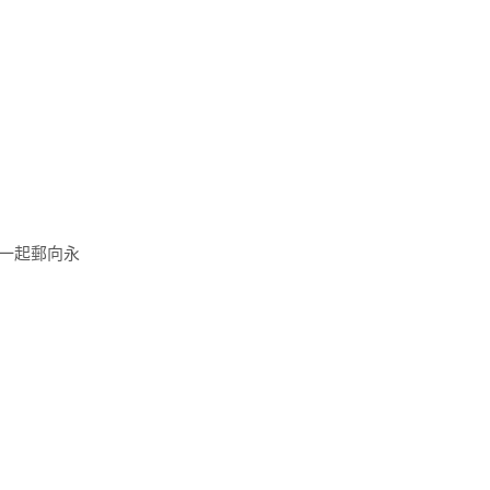
一起郵向永