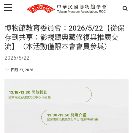
博物館教育委員會：2026/5/22【從保
存到共享：影視聽典藏修復與推廣交
流】（本活動僅限本會會員參與）
2026/5/22
On
四月 23, 2026