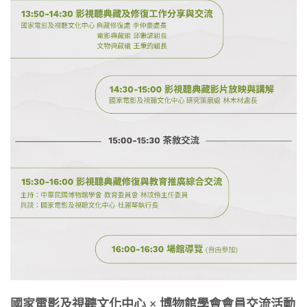
國家電影及視聽文化中心 × 博物館學會會員交流活動