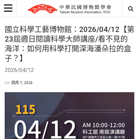
國立科學工藝博物館：2026/04/12【第
23屆週日閱讀科學大師講座/看不見的
海洋：如何用科學打開深海潘朵拉的盒
子？】
2026/04/12
On
四月 7, 2026