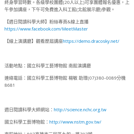
終身學習時數。各級學校團體(20人以上)可享團體報名優惠，上
午參加講座，下午可免費進入科工館(北館展示廳)參觀。
【週日閱讀科學大師】粉絲專頁&線上直播
https://www.facebook.com/MeetMaster
【線上演講廳】觀看歷屆講座
https://demo.dracosky.net/
活動地點：國立科學工藝博物館 南館演講廳
連絡電話：國立科學工藝博物館 楊敏 助理(07)380-0089分機
8681
週日閱讀科學大師網站：
http://science.nchc.org.tw
國立科學工藝博物館：
http://www.nstm.gov.tw/
南館地址：807高雄市三民區九如一路797號