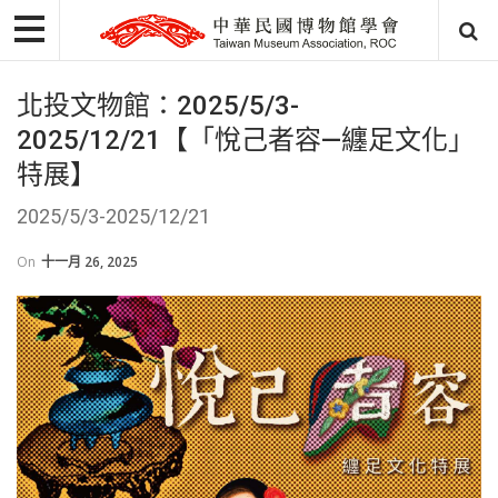
北投文物館：2025/5/3-
2025/12/21【「悅己者容—纏足文化」
特展】
2025/5/3-2025/12/21
On
十一月 26, 2025