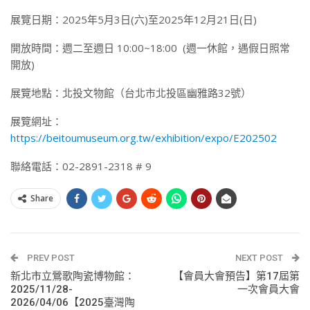
展覽日期：2025年5月3日(六)至2025年12月21日(日)
開放時間：週二至週日 10:00~18:00 (週一休館，遇假日照常
開放)
展覽地點：北投文物館（台北市北投區幽雅路32號）
展覽網址：
https://beitoumuseum.org.tw/exhibition/expo/E202502
聯絡電話：02-2891-2318 # 9
Share
PREV POST
NEXT POST
新北市立鶯歌陶瓷博物館：
【會員大會預告】第17屆第
2025/11/28-
一次會員大會
2026/04/06【2025臺灣陶