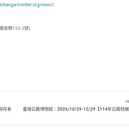
lchiangartcenter.org/news
）
樽132-2號)
N
與保存系
臺灣公路博物館：2025/10/29-12/29【114年公路