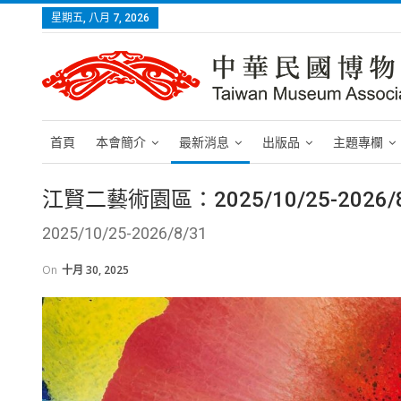
星期五, 八月 7, 2026
首頁
本會簡介
最新消息
出版品
主題專欄
江賢二藝術園區：2025/10/25-202
2025/10/25-2026/8/31
On
十月 30, 2025