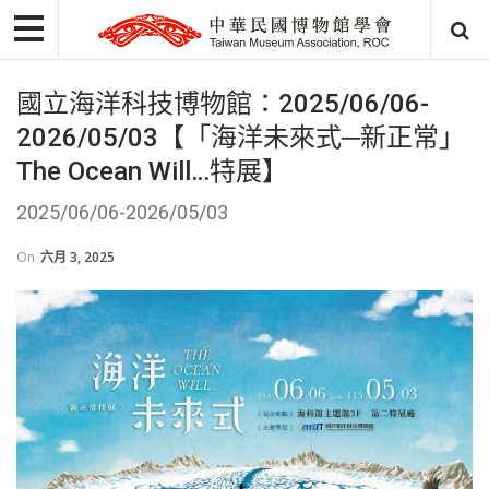
國立海洋科技博物館：2025/06/06-
2026/05/03【「海洋未來式─新正常」
The Ocean Will…特展】
2025/06/06-2026/05/03
On
六月 3, 2025