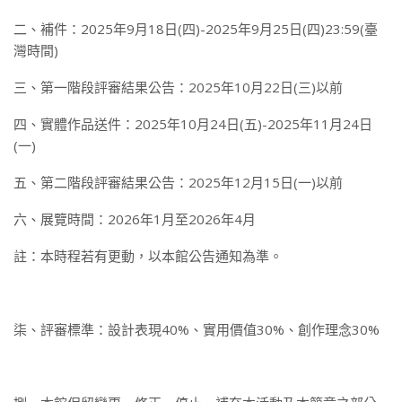
二、補件：2025年9月18日(四)-2025年9月25日(四)23:59(臺
灣時間)
三、第一階段評審結果公告：2025年10月22日(三)以前
四、實體作品送件：2025年10月24日(五)-2025年11月24日
(一)
五、第二階段評審結果公告：2025年12月15日(一)以前
六、展覽時間：2026年1月至2026年4月
註：本時程若有更動，以本館公告通知為準。
柒、評審標準：設計表現40%、實用價值30%、創作理念30%