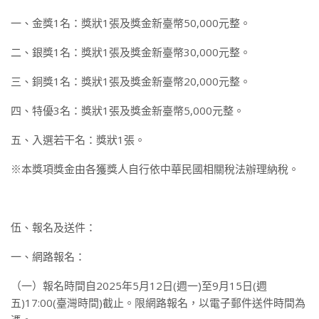
一、金獎1名：獎狀1張及獎金新臺幣50,000元整。
二、銀獎1名：獎狀1張及獎金新臺幣30,000元整。
三、銅獎1名：獎狀1張及獎金新臺幣20,000元整。
四、特優3名：獎狀1張及獎金新臺幣5,000元整。
五、入選若干名：獎狀1張。
※本獎項獎金由各獲獎人自行依中華民國相關稅法辦理納稅。
伍、報名及送件：
一、網路報名：
（一）報名時間自2025年5月12日(週一)至9月15日(週
五)17:00(臺灣時間)截止。限網路報名，以電子郵件送件時間為