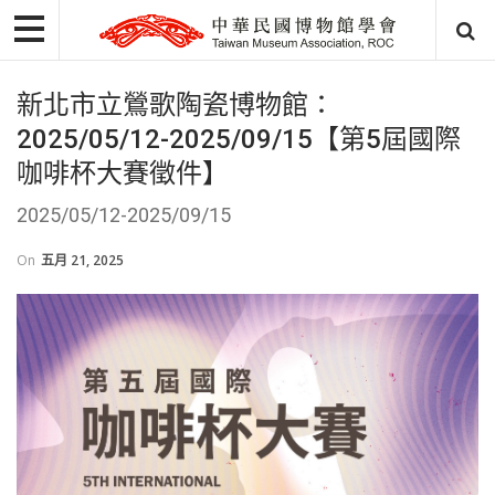
新北市立鶯歌陶瓷博物館：
2025/05/12-2025/09/15【第5屆國際
咖啡杯大賽徵件】
2025/05/12-2025/09/15
On
五月 21, 2025