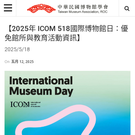
【2025年 ICOM 518國際博物館日：優
免館所與教育活動資訊】
2025/5/18
On
五月 12, 2025