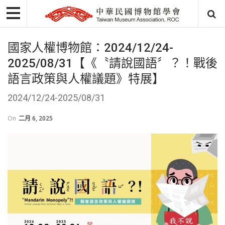
國家人權博物館：2024/12/24-
2025/08/31【《〝請說國語〞？！戰後
語言政策與人權議題》特展】
2024/12/24-2025/08/31
On
二月 6, 2025