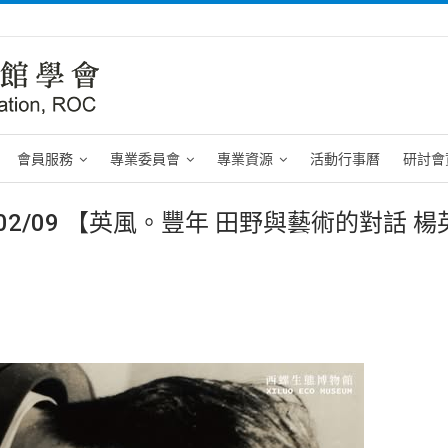
會員服務
專業委員會
專業資源
活動行事曆
研討會
5/02/09 【英風。豐年 田野與藝術的對話 楊