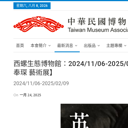
星期六, 八月 8, 2026
首頁
本會簡介
最新消息
出版品
主題專欄
西螺生態博物館：2024/11/06-202
奉琛 藝術展】
2024/11/06-2025/02/09
On
一月 24, 2025