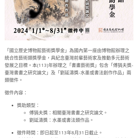
「國立歷史博物館藝術獎學金」為國內第一座由博物館辦理之
統合性藝術類獎學金，具紀念臺灣前輩藝術家及推動多元藝術
發展之目標。本(113)年辦理之「書畫藝術獎」包含「傅狷夫獎-
臺灣書畫之研究論文」及「劉延濤獎-水墨或書法創作作品」兩
類徵件。
徵件內容：
獎助類型：
傅狷夫獎：相關臺灣書畫之研究論文。
劉延濤獎：水墨或書法類作品。
徵件時間：即日起至113年8月31日截止。