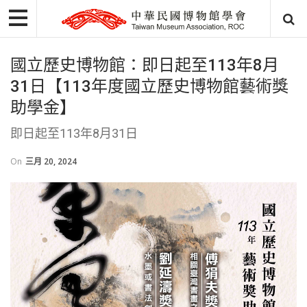
國立歷史博物館：即日起至113年8月
31日【113年度國立歷史博物館藝術獎
助學金】
即日起至113年8月31日
On
三月 20, 2024