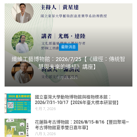
最新消息
纖維工藝博物館：2026/7/25【《織徑：傳統智
慧與未來的連結》講座】
七月 23, 2026
國立臺灣大學動物博物館與植物標本館：
2026/7/31-10/17【2026年臺大標本研習營】
七月 7, 2026
花蓮縣考古博物館：2026/8/15-8/16【豐田聚場—
考古博物館夏季雙日嘉年華】
八月 3, 2026