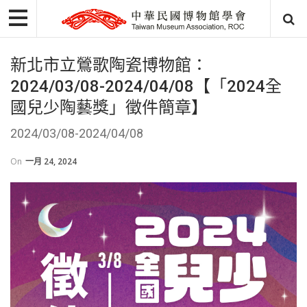
新北市立鶯歌陶瓷博物館：
2024/03/08-2024/04/08【「2024全
國兒少陶藝獎」徵件簡章】
2024/03/08-2024/04/08
On
一月 24, 2024