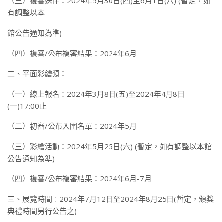
（三）複審送件：2024年5月30日(四)至6月1日(六) (暫定，如
有調整以本
館公告通知為準)
（四）複審/公布複審結果：2024年6月
二、平面彩繪類：
（一）線上報名：2024年3月8日(五)至2024年4月8日
(一)17:00止
（二）初審/公布入圍名單：2024年5月
（三）彩繪活動：2024年5月25日(六) (暫定，如有調整以本館
公告通知為準)
（四）複審/公布複審結果：2024年6月-7月
三、展覽時間：2024年7月12日至2024年8月25日(暫定，頒獎
典禮時間另行公告之)