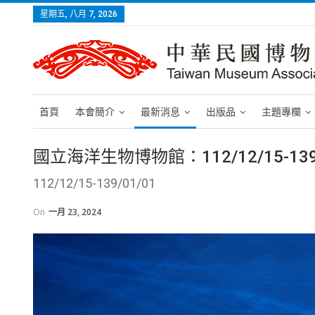
星期五, 八月 7, 2026
首頁
本會簡介
最新消息
出版品
主題專欄
國立海洋生物博物館：112/12/15-13
112/12/15-139/01/01
On
一月 23, 2024