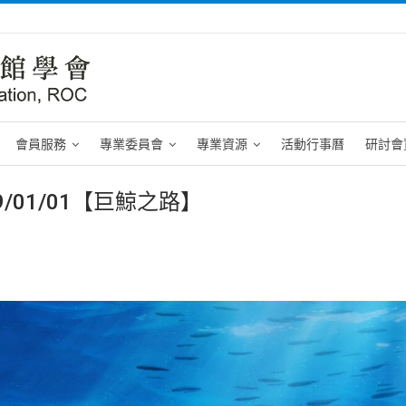
會員服務
專業委員會
專業資源
活動行事曆
研討會
9/01/01【巨鯨之路】