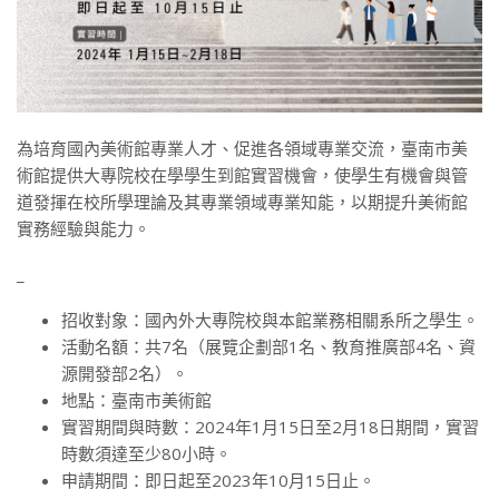
為培育國內美術館專業人才、促進各領域專業交流，臺南市美
術館提供大專院校在學學生到館實習機會，使學生有機會與管
道發揮在校所學理論及其專業領域專業知能，以期提升美術館
實務經驗與能力。
_
招收對象：國內外大專院校與本館業務相關系所之學生。
活動名額：共7名（展覽企劃部1名、教育推廣部4名、資
源開發部2名）。
地點：臺南市美術館
實習期間與時數：2024年1月15日至2月18日期間，實習
時數須達至少80小時。
申請期間：即日起至2023年10月15日止。