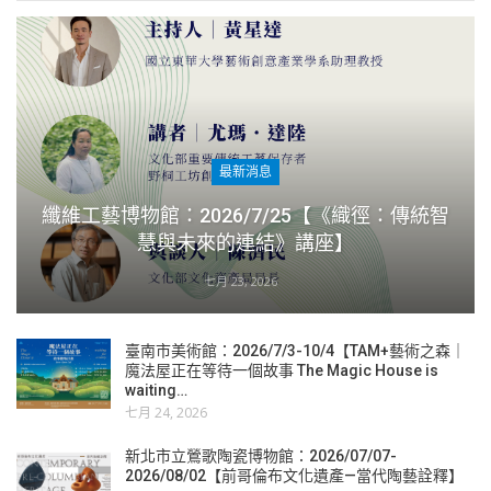
最新消息
纖維工藝博物館：2026/7/25【《織徑：傳統智
慧與未來的連結》講座】
七月 23, 2026
臺南市美術館：2026/7/3-10/4【TAM+藝術之森｜
魔法屋正在等待一個故事 The Magic House is
waiting…
七月 24, 2026
新北市立鶯歌陶瓷博物館：2026/07/07-
2026/08/02【前哥倫布文化遺產—當代陶藝詮釋】