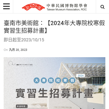
臺南市美術館：【2024年大專院校寒假
實習生招募計畫】
即日起至2023/10/15
On
九月 20, 2023