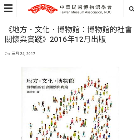
《地方．文化．博物館：博物館的社會
關懷與實踐》2016年12月出版
On
三月 24, 2017