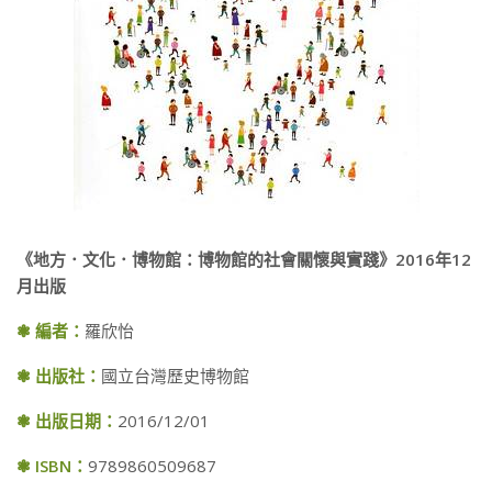
《地方．文化．博物館：博物館的社會關懷與實踐》2016年12
月出版
❃ 編者：
羅欣怡
❃ 出版社：
國立台灣歷史博物館
❃ 出版日期：
2016/12/01
❃ ISBN：
9789860509687