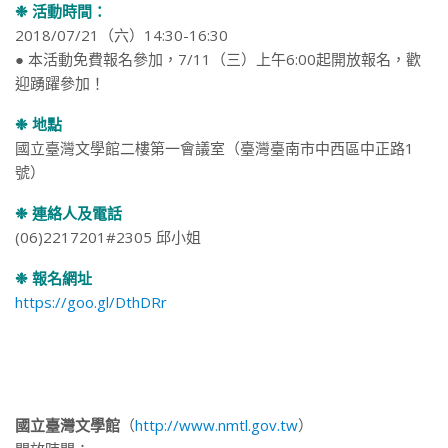
❉ 活動時間：
2018/07/21（六）14:30-16:30
● 本活動免費報名參加，7/11（三）上午6:00起開放報名，歡
迎踴躍參加！
❉ 地點
國立臺灣文學館二樓第一會議室（臺灣臺南市中西區中正路1
號）
❉ 連絡人及電話
(06)2217201#2305 邱小姐
❉ 報名網址
https://goo.gl/DthDRr
國立臺灣文學館
（
http://www.nmtl.gov.tw
）