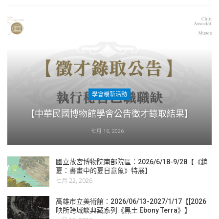
學會最新活動
【中華民國博物館學會公告徵才錄取結果】
七月 16, 2026
國立故宮博物院南部院區：2026/6/18-9/28【《銷
夏：書畫中的夏日意象》特展】
七月 22, 2026
高雄市立美術館：2026/06/13-2027/1/17【[2026
映所跨域談典藏系列《黑土 Ebony Terra》】