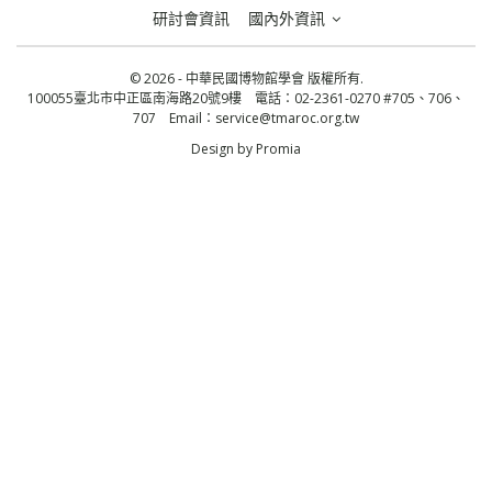
研討會資訊
國內外資訊
© 2026 - 中華民國博物館學會 版權所有.
100055臺北市中正區南海路20號9樓 電話：02-2361-0270 #705、706、
707 Email：
service@tmaroc.org.tw
Design by
Promia