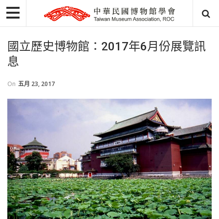
國立歷史博物館：2017年6月份展覽訊
息
On
五月 23, 2017