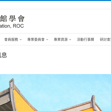
會員服務
專業委員會
專業資源
活動行事曆
研討會
訊息