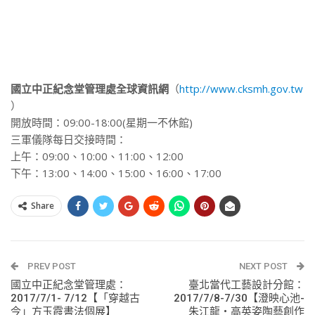
國立中正紀念堂管理處全球資訊網
（
http://www.cksmh.gov.tw
）
開放時間：09:00-18:00(星期一不休館)
三軍儀隊每日交接時間：
上午：09:00、10:00、11:00、12:00
下午：13:00、14:00、15:00、16:00、17:00
Share
PREV POST
NEXT POST
國立中正紀念堂管理處：
臺北當代工藝設計分館：
2017/7/1- 7/12【「穿越古
2017/7/8-7/30【澄映心池-
今」方玉霞書法個展】
朱江龍‧高英姿陶藝創作