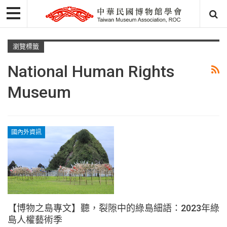
瀏覽標籤
National Human Rights
Museum
國內外資訊
【博物之島專文】聽，裂隙中的綠島細語：2023年綠
島人權藝術季