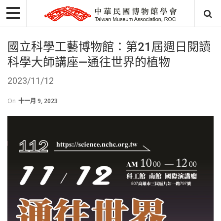
國立科學工藝博物館：第21屆週日閱讀
科學大師講座—通往世界的植物
2023/11/12
On
十一月 9, 2023