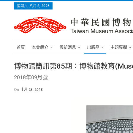
星期六, 八月 8, 2026
首頁
本會簡介
最新消息
出版品
主題專欄
博物館簡訊第85期：博物館教育(Museum 
2018年09月號
On
十月 23, 2018