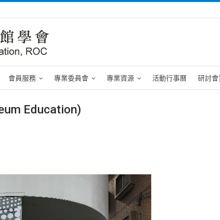
會員服務
專業委員會
專業資源
活動行事曆
研討會
Education)