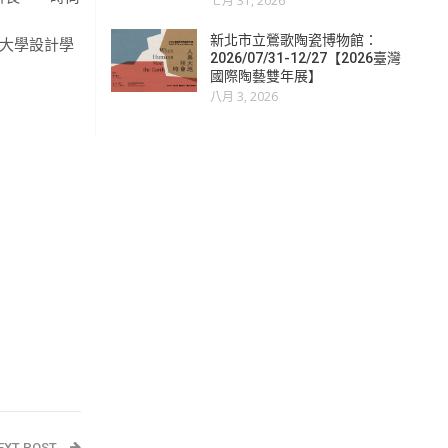
七月 31, 2026
新北市立鶯歌陶瓷博物館：
原大學設計學
2026/07/31-12/27【2026臺灣
國際陶藝雙年展】
八月 3, 2026
EXT POST