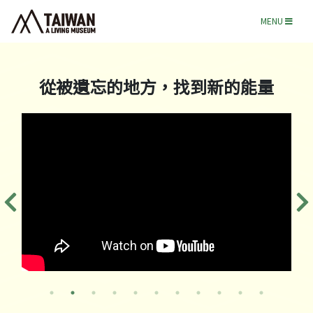
MENU
從被遺忘的地方，找到新的能量