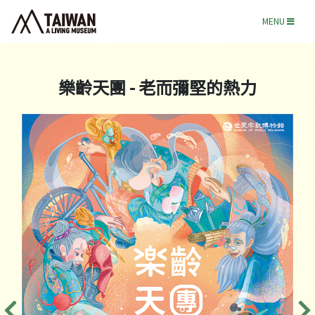
MENU
樂齡天團 - 老而彌堅的熱力