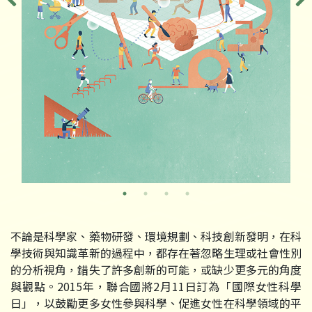
不論是科學家、藥物研發、環境規劃、科技創新發明，在科
學技術與知識革新的過程中，都存在著忽略生理或社會性別
的分析視角，錯失了許多創新的可能，或缺少更多元的角度
與觀點。2015年，聯合國將2月11日訂為「國際女性科學
日」，以鼓勵更多女性參與科學、促進女性在科學領域的平