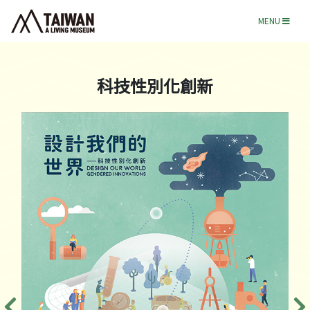
MENU
科技性別化創新