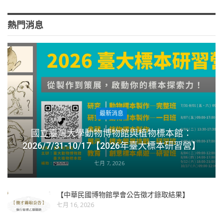
熱門消息
最新消息
國立臺灣大學動物博物館與植物標本館：
2026/7/31-10/17【2026年臺大標本研習營】
七月 7, 2026
【中華民國博物館學會公告徵才錄取結果】
七月 16, 2026