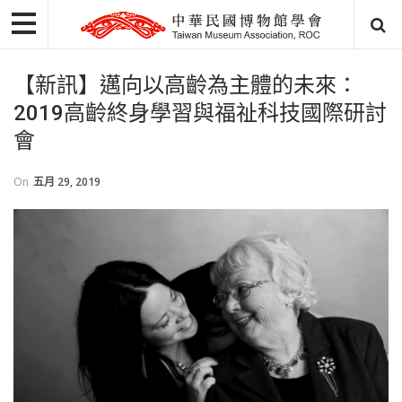
【新訊】邁向以高齡為主體的未來：
2019高齡終身學習與福祉科技國際研討
會
On
五月 29, 2019